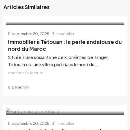
Articles Similaires
septembre 20, 2025
Immobilier
Immobilier à Tétouan : la perle andalouse du
nord du Maroc
Située à une soixantaine de kilomètres de Tanger,
Tétouan est une ville à part dans le nord du...
continuer la lecture
par admin
septembre 20, 2025
Immobilier