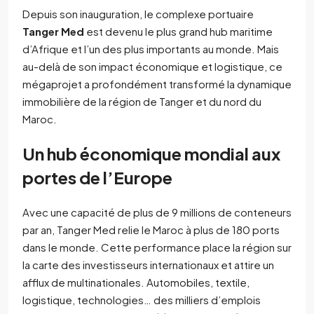
Depuis son inauguration, le complexe portuaire
Tanger Med
est devenu le plus grand hub maritime
d’Afrique et l’un des plus importants au monde. Mais
au-delà de son impact économique et logistique, ce
mégaprojet a profondément transformé la dynamique
immobilière de la région de Tanger et du nord du
Maroc.
Un hub économique mondial aux
portes de l’Europe
Avec une capacité de plus de 9 millions de conteneurs
par an, Tanger Med relie le Maroc à plus de 180 ports
dans le monde. Cette performance place la région sur
la carte des investisseurs internationaux et attire un
afflux de multinationales. Automobiles, textile,
logistique, technologies… des milliers d’emplois