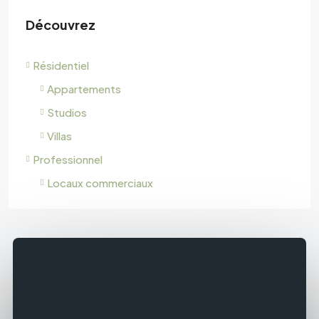
Découvrez
Résidentiel
Appartements
Studios
Villas
Professionnel
Locaux commerciaux