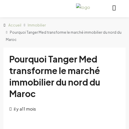
Accueil
Immobilier
Pourquoi Tanger Med transforme le marché immobilier du nord du
Maroc
Pourquoi Tanger Med
transforme le marché
immobilier du nord du
Maroc
il y a11 mois