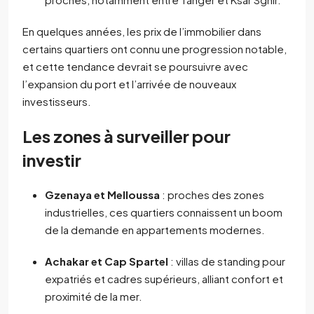
En quelques années, les prix de l’immobilier dans
certains quartiers ont connu une progression notable,
et cette tendance devrait se poursuivre avec
l’expansion du port et l’arrivée de nouveaux
investisseurs.
Les zones à surveiller pour
investir
Gzenaya et Melloussa
: proches des zones
industrielles, ces quartiers connaissent un boom
de la demande en appartements modernes.
Achakar et Cap Spartel
: villas de standing pour
expatriés et cadres supérieurs, alliant confort et
proximité de la mer.