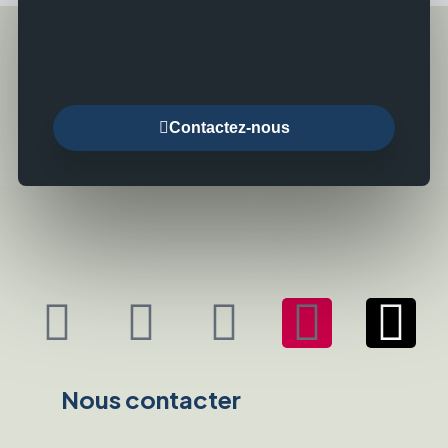
Contactez-nous
Nous contacter