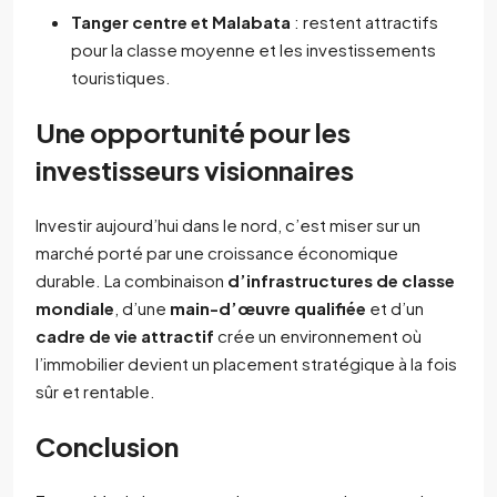
Tanger centre et Malabata
: restent attractifs
pour la classe moyenne et les investissements
touristiques.
Une opportunité pour les
investisseurs visionnaires
Investir aujourd’hui dans le nord, c’est miser sur un
marché porté par une croissance économique
durable. La combinaison
d’infrastructures de classe
mondiale
, d’une
main-d’œuvre qualifiée
et d’un
cadre de vie attractif
crée un environnement où
l’immobilier devient un placement stratégique à la fois
sûr et rentable.
Conclusion