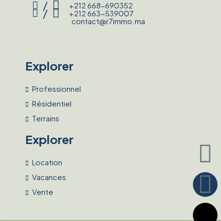
/
+212 668-690352
/
+212 663-539007
contact@r7immo.ma
Explorer
Professionnel
Résidentiel
Terrains
Explorer
Location
Vacances
Vente