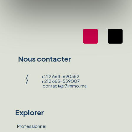
Nous contacter
/
+212 668-690352
/
+212 663-539007
contact@r7immo.ma
Explorer
Professionnel