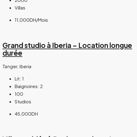
Villas
11,000DH
/Mois
Grand studio à Iberia – Location longue
durée
Tanger, Iberia
Lit:
1
Baignoires:
2
100
Studios
45,000DH