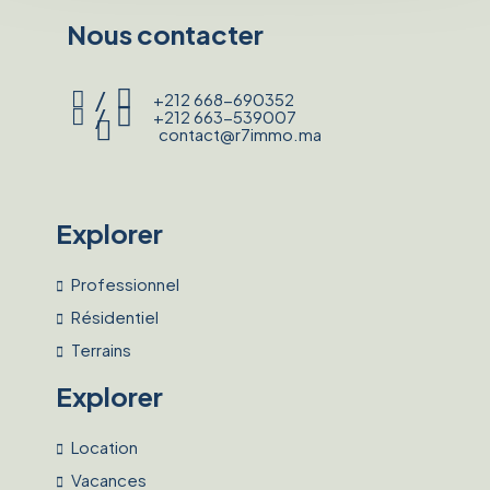
Nous contacter
/
+212 668-690352
/
+212 663-539007
contact@r7immo.ma
Explorer
Professionnel
Résidentiel
Terrains
Explorer
Location
Vacances