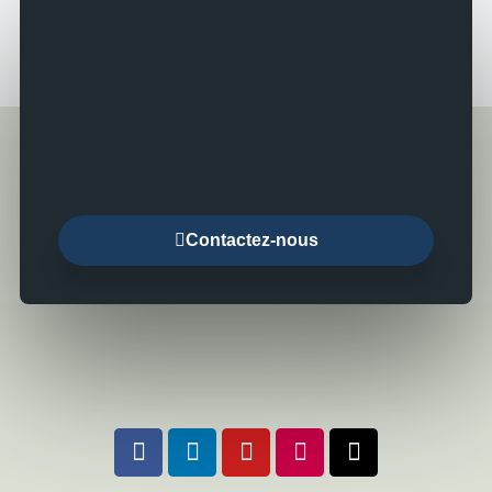
Contactez-nous