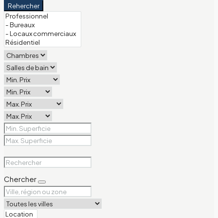
Rehercher
Chercher