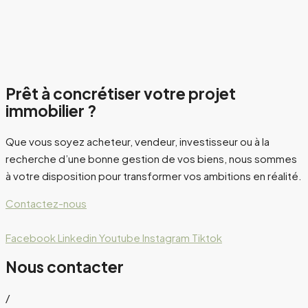
Prêt à concrétiser votre projet
immobilier ?
Que vous soyez acheteur, vendeur, investisseur ou à la
recherche d’une bonne gestion de vos biens, nous sommes
à votre disposition pour transformer vos ambitions en réalité.
Contactez-nous
Facebook
Linkedin
Youtube
Instagram
Tiktok
Nous contacter
/