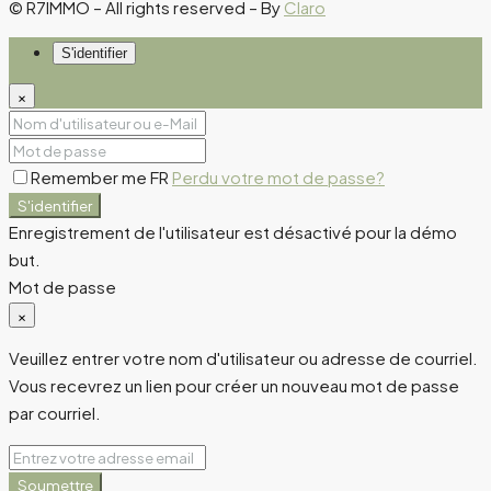
© R7IMMO – All rights reserved – By
Claro
S'identifier
×
Remember me FR
Perdu votre mot de passe?
S'identifier
Enregistrement de l'utilisateur est désactivé pour la démo
but.
Mot de passe
×
Veuillez entrer votre nom d'utilisateur ou adresse de courriel.
Vous recevrez un lien pour créer un nouveau mot de passe
par courriel.
Soumettre