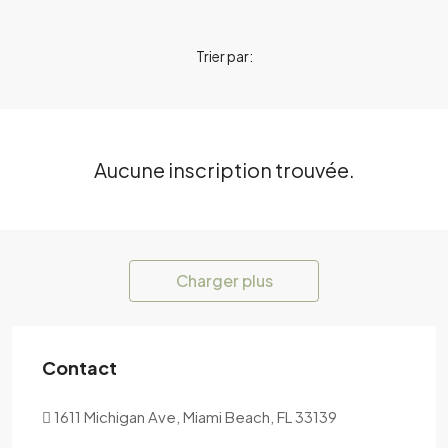
Trier par:
Aucune inscription trouvée.
Charger plus
Contact
1611 Michigan Ave, Miami Beach, FL 33139