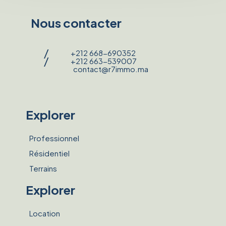
Nous contacter
/
+212 668-690352
/
+212 663-539007
contact@r7immo.ma
Explorer
Professionnel
Résidentiel
Terrains
Explorer
Location