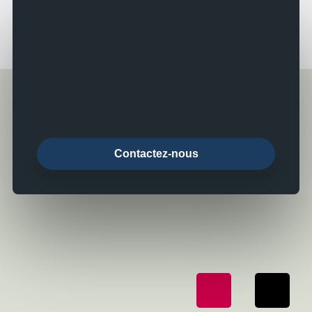
Contactez-nous