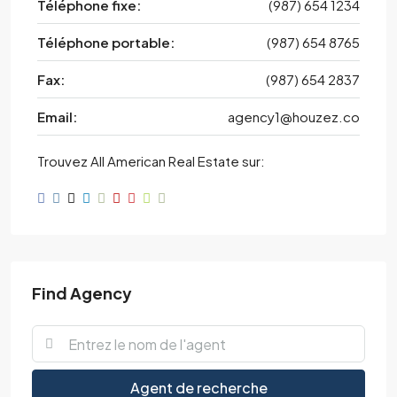
Téléphone fixe:
(987) 654 1234
Téléphone portable:
(987) 654 8765
Fax:
(987) 654 2837
Email:
agency1@houzez.co
Trouvez All American Real Estate sur:
Find Agency
Agent de recherche