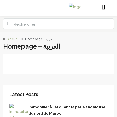
Accueil
Homepage – العربية
Homepage – العربية
Latest Posts
Immobilier à Tétouan : la perle andalouse
du nord du Maroc