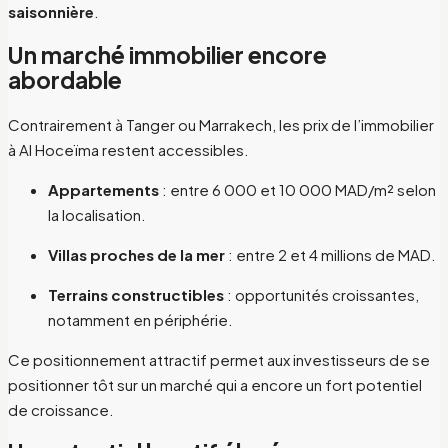
saisonnière
.
Un marché immobilier encore
abordable
Contrairement à Tanger ou Marrakech, les prix de l’immobilier
à Al Hoceïma restent accessibles.
Appartements
: entre 6 000 et 10 000 MAD/m² selon
la localisation.
Villas proches de la mer
: entre 2 et 4 millions de MAD.
Terrains constructibles
: opportunités croissantes,
notamment en périphérie.
Ce positionnement attractif permet aux investisseurs de se
positionner tôt sur un marché qui a encore un fort potentiel
de croissance.