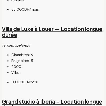
85,000DH
/mois
Villa de Luxe à Louer — Location longue
durée
Tanger, Jbel kebir
Chambres:
6
Baignoires:
5
2000
Villas
11,000DH
/Mois
Grand studio à Iberia – Location longue