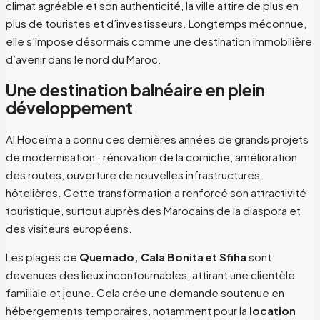
climat agréable et son authenticité, la ville attire de plus en
plus de touristes et d’investisseurs. Longtemps méconnue,
elle s’impose désormais comme une destination immobilière
d’avenir dans le nord du Maroc.
Une destination balnéaire en plein
développement
Al Hoceïma a connu ces dernières années de grands projets
de modernisation : rénovation de la corniche, amélioration
des routes, ouverture de nouvelles infrastructures
hôtelières. Cette transformation a renforcé son attractivité
touristique, surtout auprès des Marocains de la diaspora et
des visiteurs européens.
Les plages de
Quemado, Cala Bonita et Sfiha
sont
devenues des lieux incontournables, attirant une clientèle
familiale et jeune. Cela crée une demande soutenue en
hébergements temporaires, notamment pour la
location