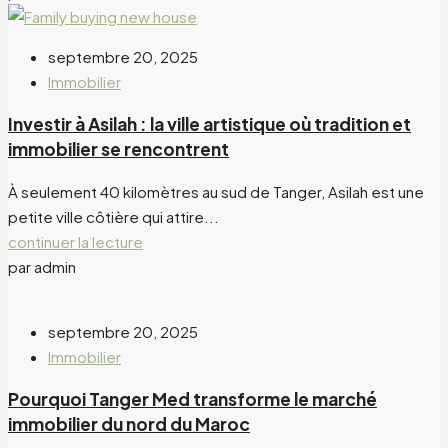
septembre 20, 2025
Immobilier
Investir à Asilah : la ville artistique où tradition et
immobilier se rencontrent
À seulement 40 kilomètres au sud de Tanger, Asilah est une
petite ville côtière qui attire...
continuer la lecture
par admin
septembre 20, 2025
Immobilier
Pourquoi Tanger Med transforme le marché
immobilier du nord du Maroc